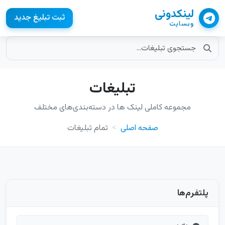
لینکدونی
ثبت تبلیغ جدید
وبسایت
تبلیغات
مجموعه کاملی لینک ها در دسته‌بندی‌های مختلف
صفحه اصلی
تمام تبلیغات
پلتفرم‌ها