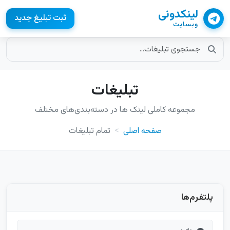
لینکدونی
ثبت تبلیغ جدید
وبسایت
تبلیغات
مجموعه کاملی لینک ها در دسته‌بندی‌های مختلف
صفحه اصلی
تمام تبلیغات
پلتفرم‌ها