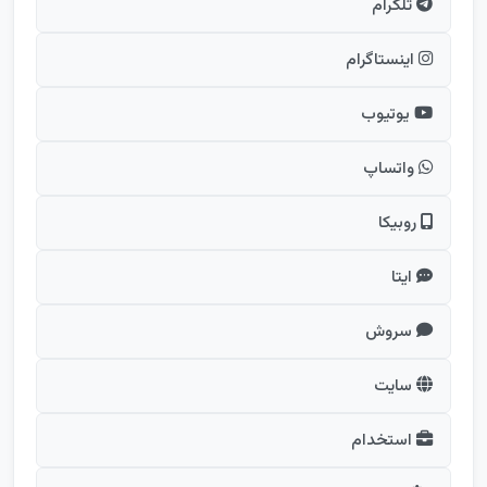
تلگرام
اینستاگرام
یوتیوب
واتساپ
روبیکا
ایتا
سروش
سایت
استخدام