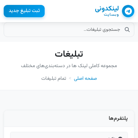
لینکدونی
ثبت تبلیغ جدید
وبسایت
تبلیغات
مجموعه کاملی لینک ها در دسته‌بندی‌های مختلف
صفحه اصلی
تمام تبلیغات
پلتفرم‌ها