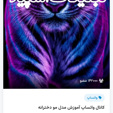
۱۴۲۰۰۰ عضو
واتساپ
کانال واتساپ آموزش مدل مو دخترانه