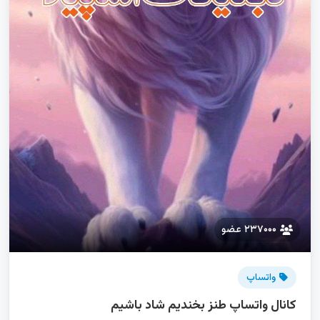
۲۳۷۰۰۰ عضو
واتساپ
کانال واتساپ طنز بخندیم شاد باشیم